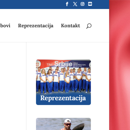
bovi
Reprezentacija
Kontakt