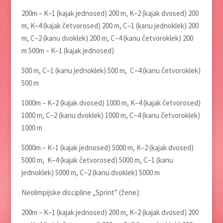
200m – K–1 (kajak jednosed) 200 m, K–2 (kajak dvosed) 200
m, K–4 (kajak četvorosed) 200 m, C–1 (kanu jednoklek) 200
m, C–2 (kanu dvoklek) 200 m, C–4 (kanu četvoroklek) 200
m 500m – K–1 (kajak jednosed)
500 m, C–1 (kanu jednoklek) 500 m, C–4 (kanu četvoroklek)
500 m
1000m – K–2 (kajak dvosed) 1000 m, K–4 (kajak četvorosed)
1000 m, C–2 (kanu dvoklek) 1000 m, C–4 (kanu četvoroklek)
1000 m
5000m – K–1 (kajak jednosed) 5000 m, K–2 (kajak dvosed)
5000 m, K–4 (kajak četvorosed) 5000 m, C–1 (kanu
jednoklek) 5000 m, C–2 (kanu dvoklek) 5000 m
Neolimpijske discipline „Sprint” (žene):
200m – K–1 (kajak jednosed) 200 m, K–2 (kajak dvosed) 200