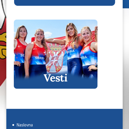
Naslovna