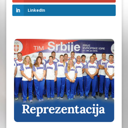
LinkedIn