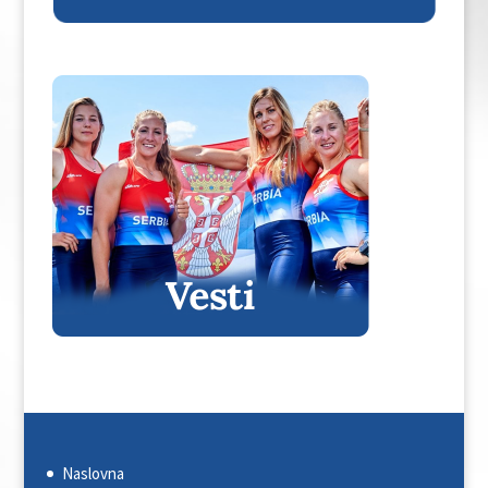
Naslovna