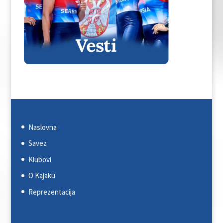
Naslovna
Savez
Klubovi
O Kajaku
Reprezentacija