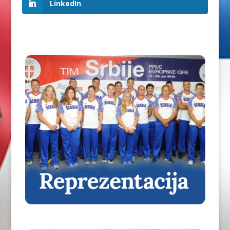
LinkedIn