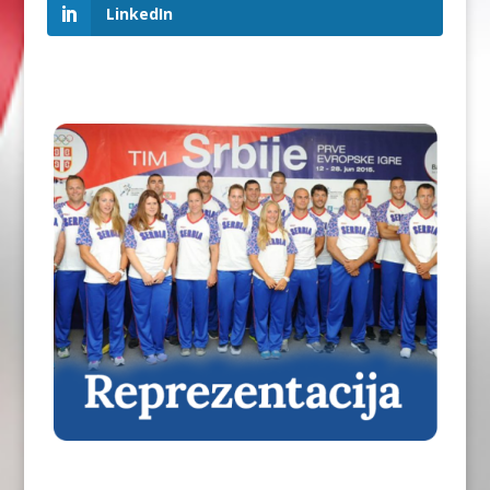
LinkedIn