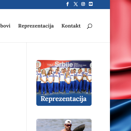
bovi
Reprezentacija
Kontakt