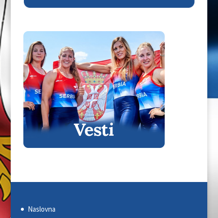
Naslovna