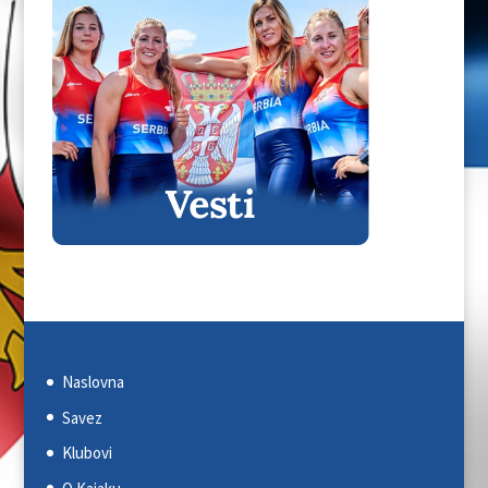
Naslovna
Savez
Klubovi