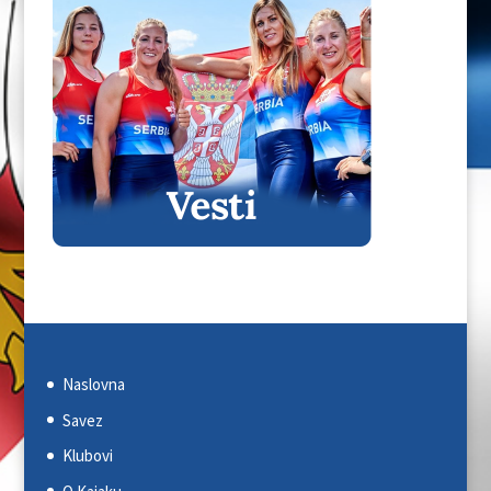
Naslovna
Savez
Klubovi