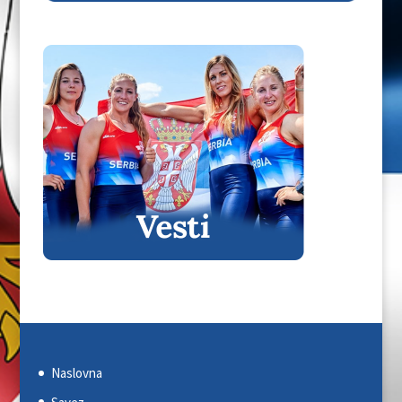
Naslovna