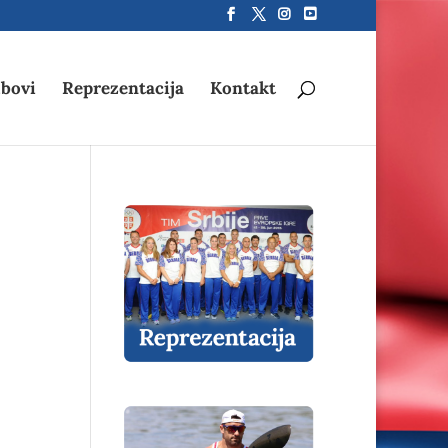
bovi
Reprezentacija
Kontakt