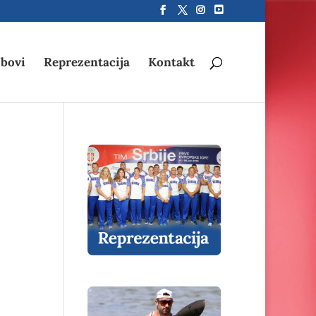
bovi
Reprezentacija
Kontakt