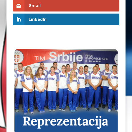
Gmail
LinkedIn