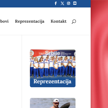
bovi
Reprezentacija
Kontakt