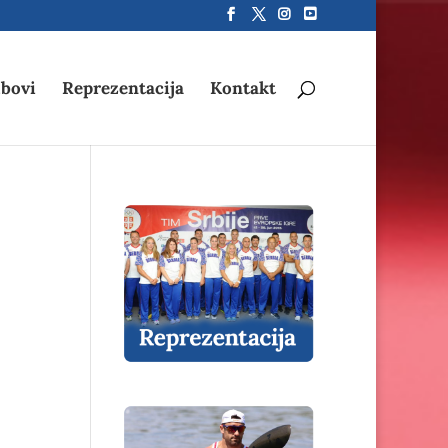
bovi
Reprezentacija
Kontakt