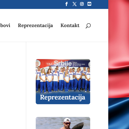
bovi
Reprezentacija
Kontakt