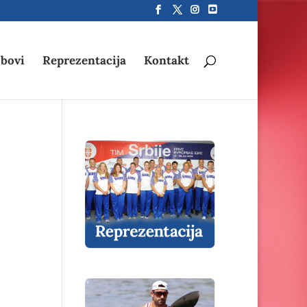
bovi
Reprezentacija
Kontakt