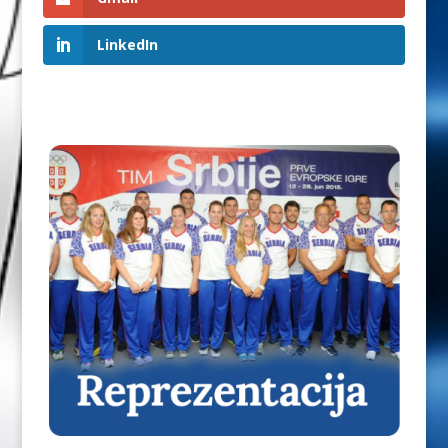
LinkedIn