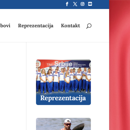
bovi
Reprezentacija
Kontakt