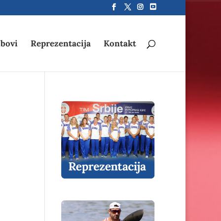
bovi
Reprezentacija
Kontakt